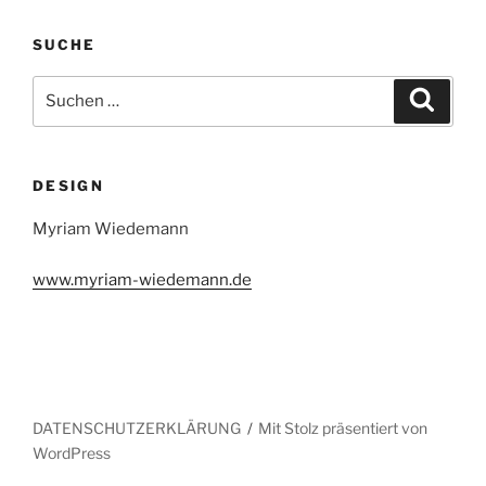
SUCHE
Suche
Suche
nach:
DESIGN
Myriam Wiedemann
www.myriam-wiedemann.de
DATENSCHUTZERKLÄRUNG
Mit Stolz präsentiert von
WordPress